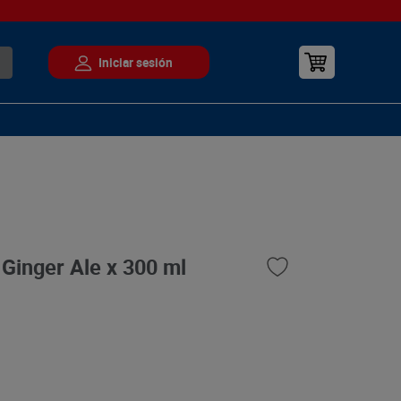
Ginger Ale x 300 ml