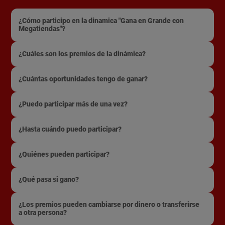
¿Cómo participo en la dinamica "Gana en Grande con
Megatiendas"?
¿Cuáles son los premios de la dinámica?
¿Cuántas oportunidades tengo de ganar?
¿Puedo participar más de una vez?
¿Hasta cuándo puedo participar?
¿Quiénes pueden participar?
¿Qué pasa si gano?
¿Los premios pueden cambiarse por dinero o transferirse
a otra persona?