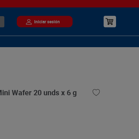
Mini Wafer 20 unds x 6 g