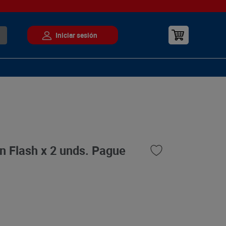
n Flash x 2 unds. Pague