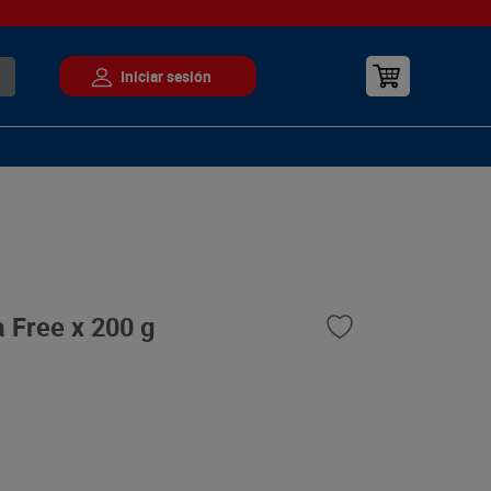
 Free x 200 g