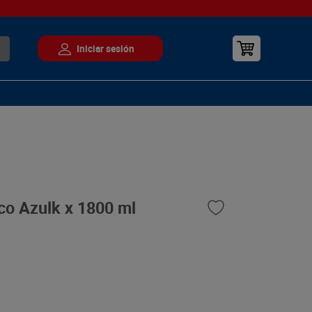
co Azulk x 1800 ml