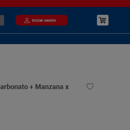
carbonato + Manzana x