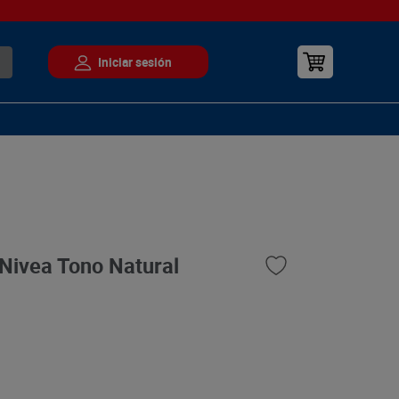
Nivea Tono Natural