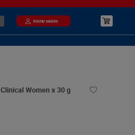
Clinical Women x 30 g