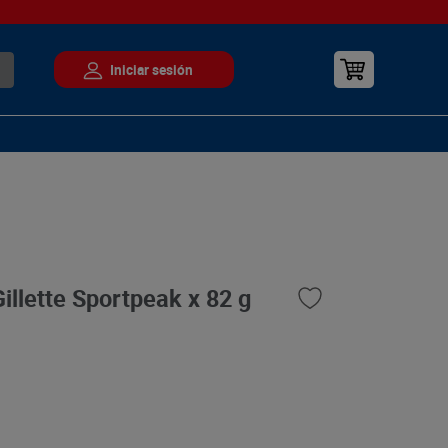
illette Sportpeak x 82 g