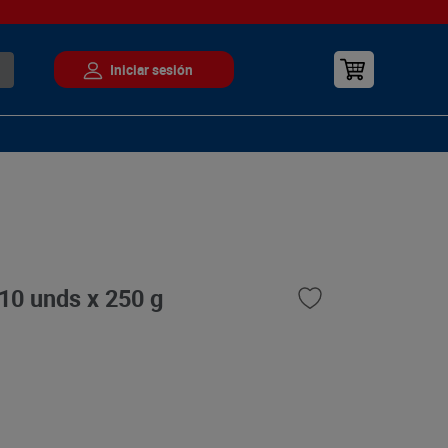
10 unds x 250 g