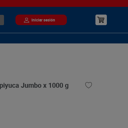
piyuca Jumbo x 1000 g