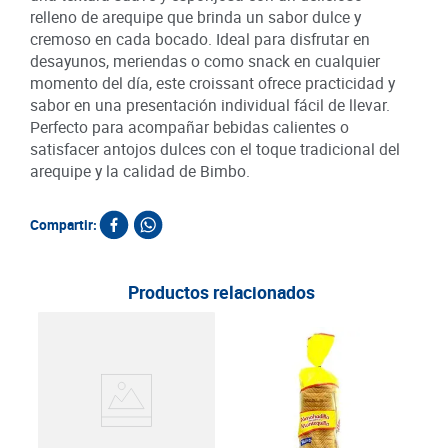
relleno de arequipe que brinda un sabor dulce y
cremoso en cada bocado. Ideal para disfrutar en
desayunos, meriendas o como snack en cualquier
momento del día, este croissant ofrece practicidad y
sabor en una presentación individual fácil de llevar.
Perfecto para acompañar bebidas calientes o
satisfacer antojos dulces con el toque tradicional del
arequipe y la calidad de Bimbo.
Compartir:
Productos relacionados
Pan
Dor