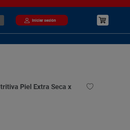
ritiva Piel Extra Seca x