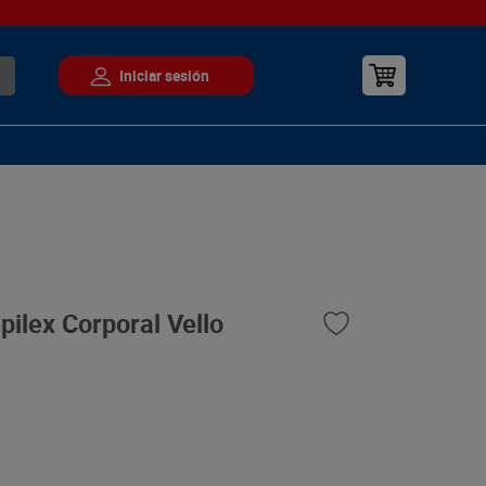
pilex Corporal Vello