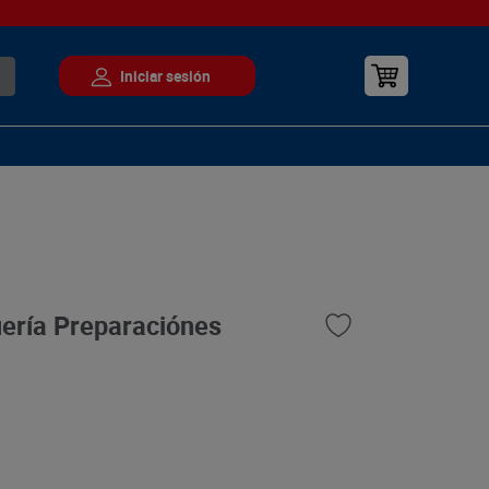
ería Preparaciónes