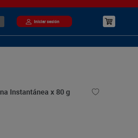
na Instantánea x 80 g