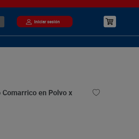
 Comarrico en Polvo x