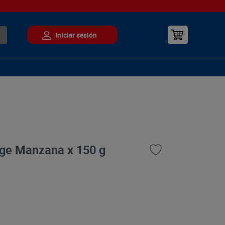
ge Manzana x 150 g