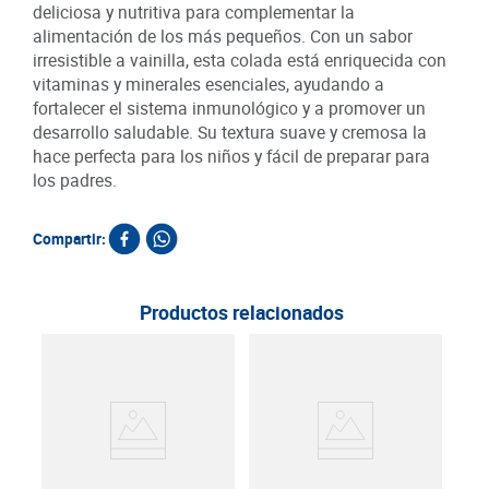
deliciosa y nutritiva para complementar la
alimentación de los más pequeños. Con un sabor
irresistible a vainilla, esta colada está enriquecida con
vitaminas y minerales esenciales, ayudando a
fortalecer el sistema inmunológico y a promover un
desarrollo saludable. Su textura suave y cremosa la
hace perfecta para los niños y fácil de preparar para
los padres.
Compartir:
Productos relacionados
Col
28 