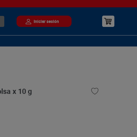
lsa x 10 g