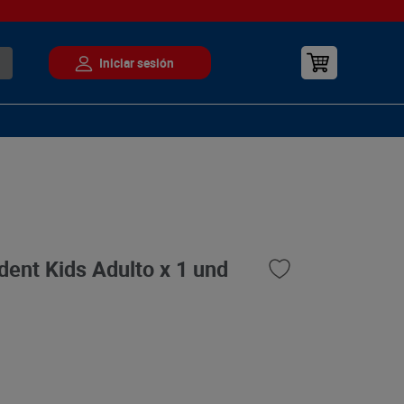
dent Kids Adulto x 1 und