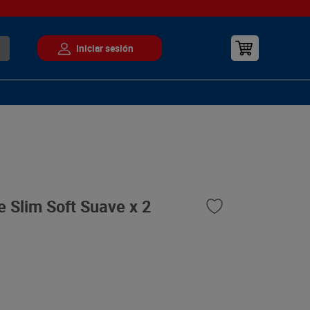
e Slim Soft Suave x 2