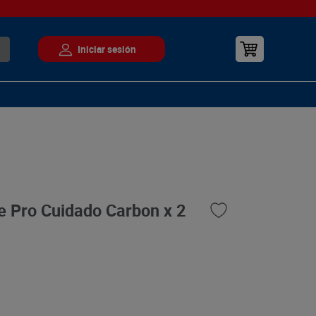
te Pro Cuidado Carbon x 2