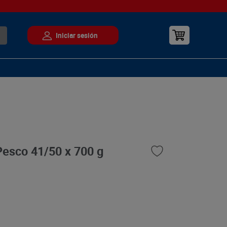
esco 41/50 x 700 g