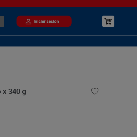
 x 340 g