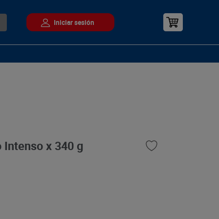
 Intenso x 340 g