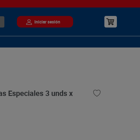
s Especiales 3 unds x