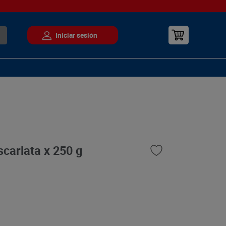
scarlata x 250 g