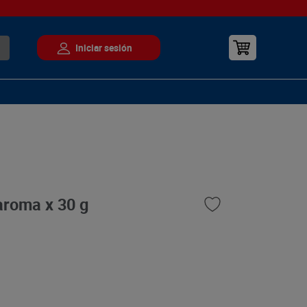
aroma x 30 g