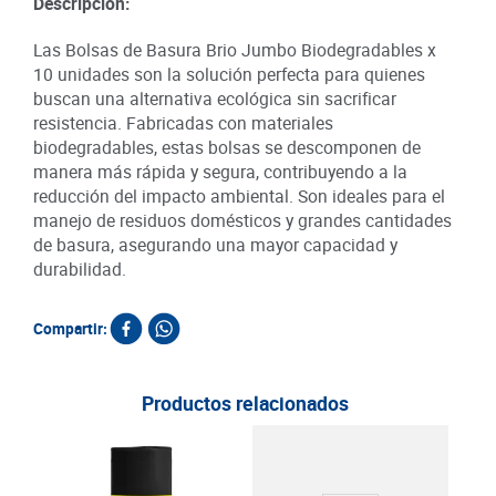
Descripción:
Las Bolsas de Basura Brio Jumbo Biodegradables x
10 unidades son la solución perfecta para quienes
buscan una alternativa ecológica sin sacrificar
resistencia. Fabricadas con materiales
biodegradables, estas bolsas se descomponen de
manera más rápida y segura, contribuyendo a la
reducción del impacto ambiental. Son ideales para el
manejo de residuos domésticos y grandes cantidades
de basura, asegurando una mayor capacidad y
durabilidad.
Compartir:
Productos relacionados
20