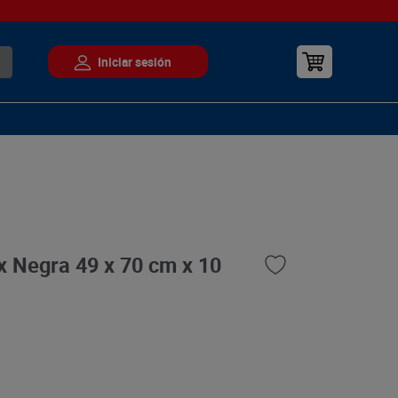
x Negra 49 x 70 cm x 10