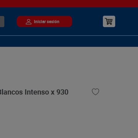
lancos Intenso x 930