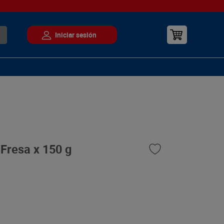
Fresa x 150 g