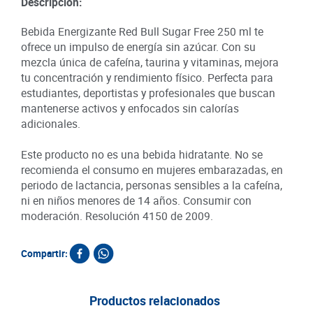
Descripción:
Bebida Energizante Red Bull Sugar Free 250 ml te
ofrece un impulso de energía sin azúcar. Con su
mezcla única de cafeína, taurina y vitaminas, mejora
tu concentración y rendimiento físico. Perfecta para
estudiantes, deportistas y profesionales que buscan
mantenerse activos y enfocados sin calorías
adicionales.
Este producto no es una bebida hidratante. No se
recomienda el consumo en mujeres embarazadas, en
periodo de lactancia, personas sensibles a la cafeína,
ni en niños menores de 14 años. Consumir con
moderación. Resolución 4150 de 2009.
Compartir:
Productos relacionados