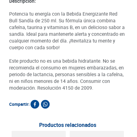
Descripción:
Potencia tu energía con la Bebida Energizante Red
Bull Sandía de 250 ml. Su fórmula única combina
cafeína, taurina y vitaminas B, en un delicioso sabor a
sandía. Ideal para mantenerte alerta y concentrado en
cualquier momento del día. ¡Revitaliza tu mente y
cuerpo con cada sorbo!
Este producto no es una bebida hidratante. No se
recomienda el consumo en mujeres embarazadas, en
periodo de lactancia, personas sensibles a la cafeína,
ni en niños menores de 14 años. Consumir con
moderación. Resolución 4150 de 2009.
Compartir:
Productos relacionados