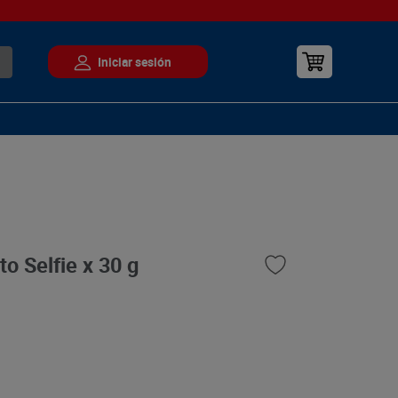
o Selfie x 30 g