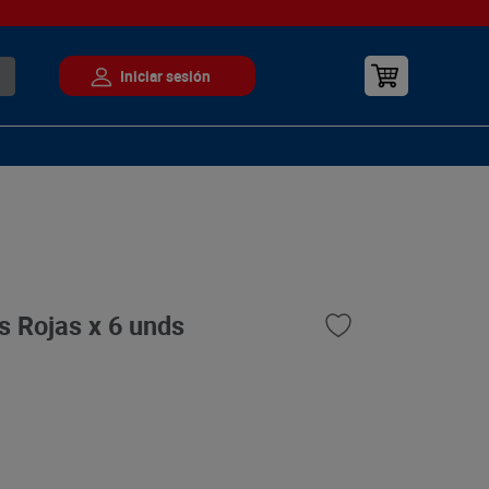
 Rojas x 6 unds