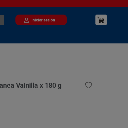
anea Vainilla x 180 g