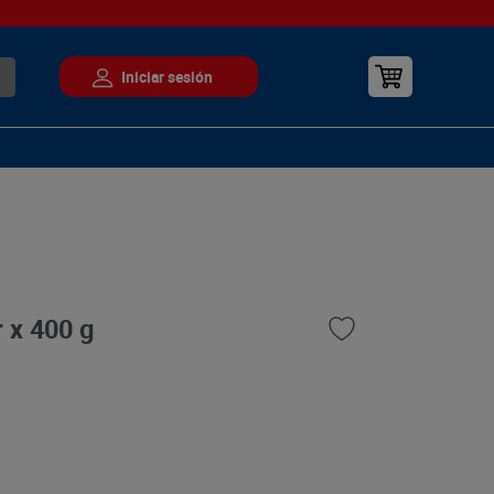
 x 400 g