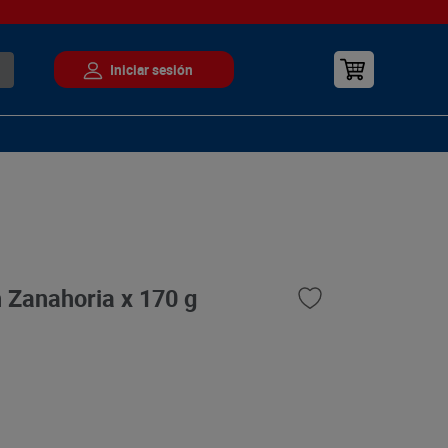
 Zanahoria x 170 g