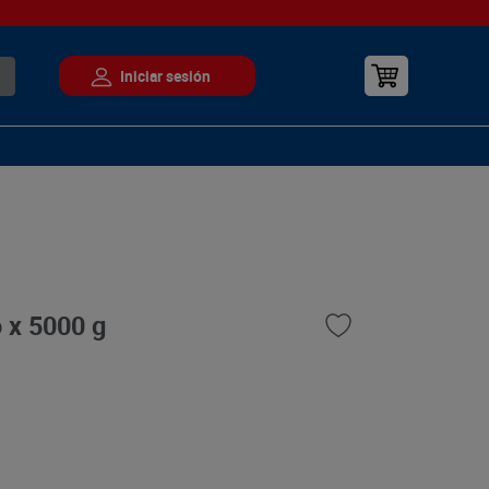
o x 5000 g