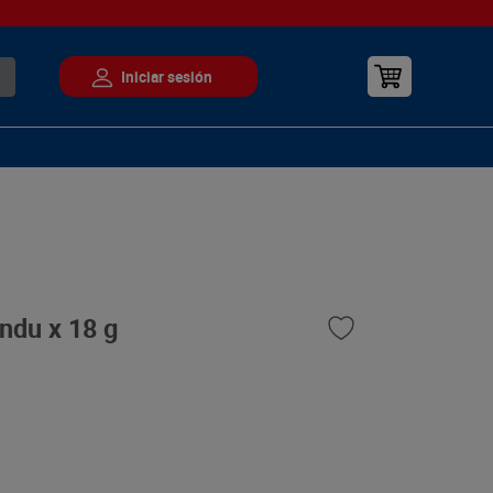
indu x 18 g