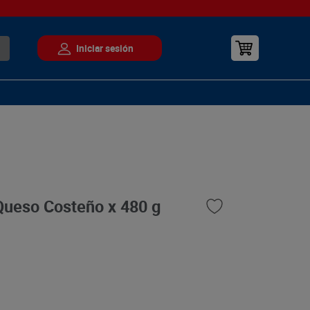
Queso Costeño x 480 g