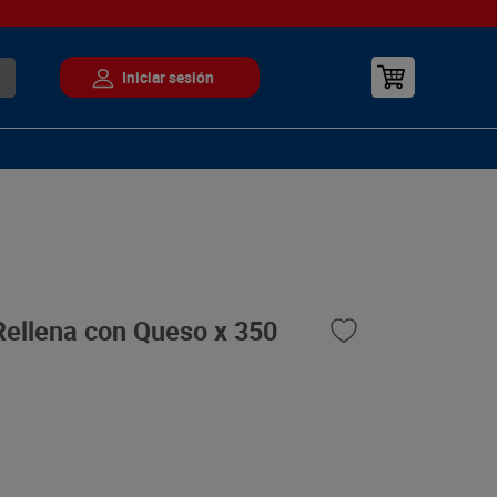
Rellena con Queso x 350