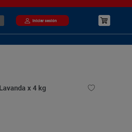
Lavanda x 4 kg