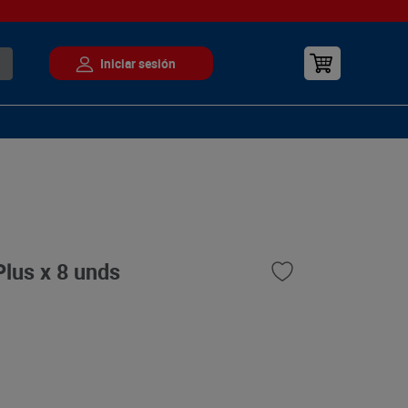
Plus x 8 unds