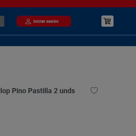
op Pino Pastilla 2 unds