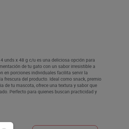
 unds x 48 g c/u es una deliciosa opción para
mentación de tu gato con un sabor irresistible a
 en porciones individuales facilita servir la
a frescura del producto. Ideal como snack, premio
ia de tu mascota, ofrece una textura y sabor que
ado. Perfecto para quienes buscan practicidad y