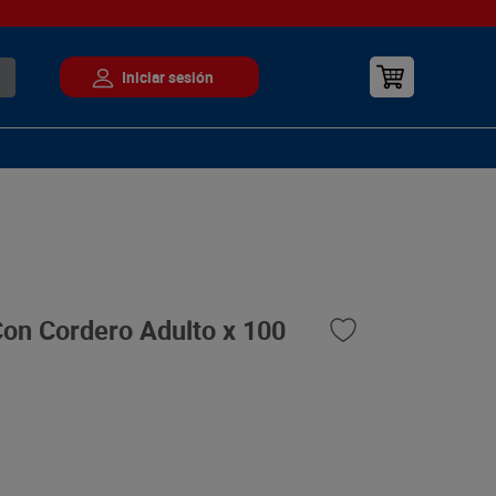
on Cordero Adulto x 100